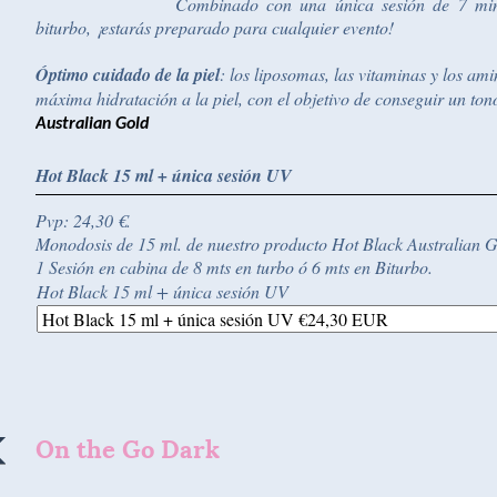
Combinado con una única sesión de 7 min
biturbo, ¡estarás preparado para cualquier evento!
Óptimo cuidado de la piel
: los liposomas, las vitaminas y los a
máxima hidratación a la piel, con el objetivo de conseguir un ton
Australian Gold
Hot Black 15 ml + única sesión UV
Pvp: 24,30 €.
Monodosis de 15 ml. de nuestro producto Hot Black Australian 
1 Sesión en cabina de 8 mts en turbo ó 6 mts en Biturbo.
Hot Black 15 ml + única sesión UV
On the Go Dark