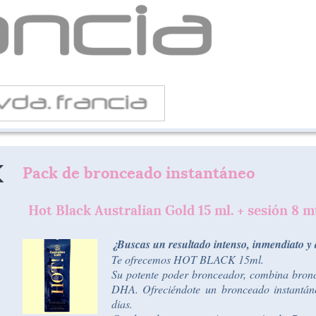
Pack de bronceado instantáneo
Hot Black Australian Gold 15 ml. + sesión 8 m
¿Buscas un resultado intenso, inmendiato y
Te ofrecemos HOT BLACK 15ml.
Su potente poder bronceador, combina bronc
DHA. Ofreciéndote un bronceado instantán
dias.