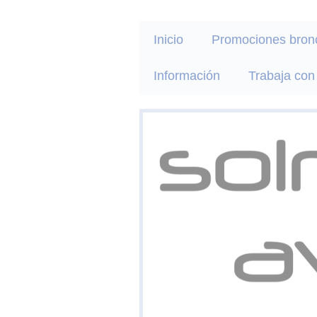
Inicio
Promociones bron
Información
Trabaja con