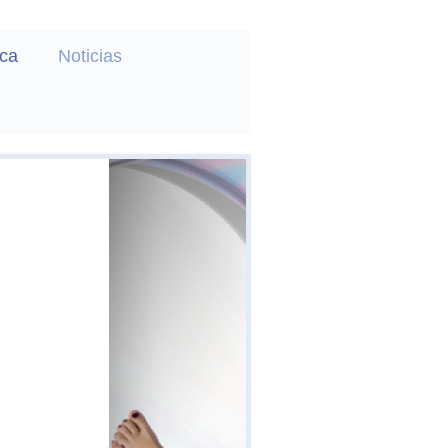
ca
Noticias