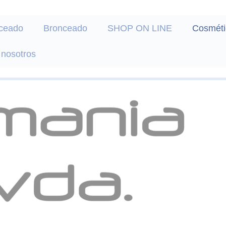
ceado
Bronceado
SHOP ON LINE
Cosméti
 nosotros