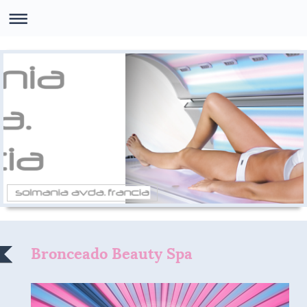
Bronceado Beauty Spa