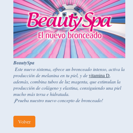
BeautySpa
Este nuevo sistema, ofrece un bronceado intenso, activa la
producción de melanina en tu piel, y de
vitamina D
,
además, combina tubos de luz magenta, que estimulan la
producción de colágeno y elastina, consiguiendo una piel
mucho más tersa e hidratada.
¡Prueba nuestro nuevo concepto de bronceado!
Volver