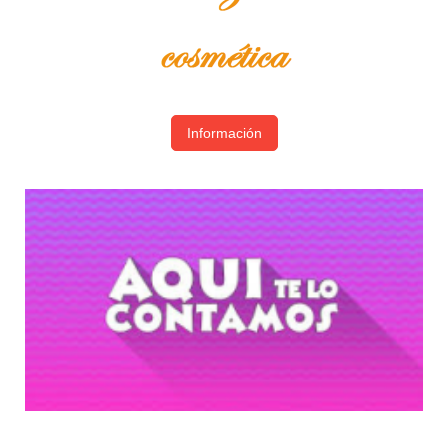
Información